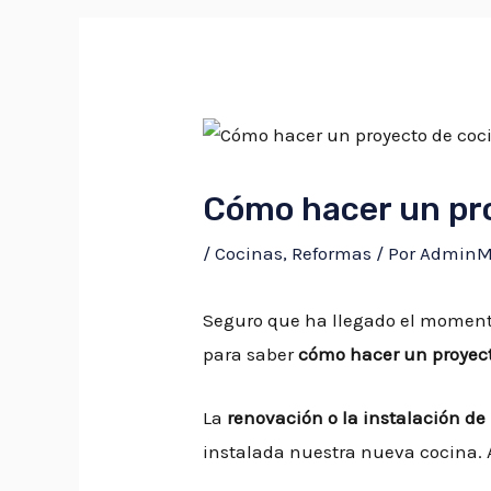
Cómo hacer un pr
/
Cocinas
,
Reformas
/ Por
AdminM
Seguro que ha llegado el momen
para saber
cómo hacer un proyect
La
renovación o la instalación de
instalada nuestra nueva cocina.