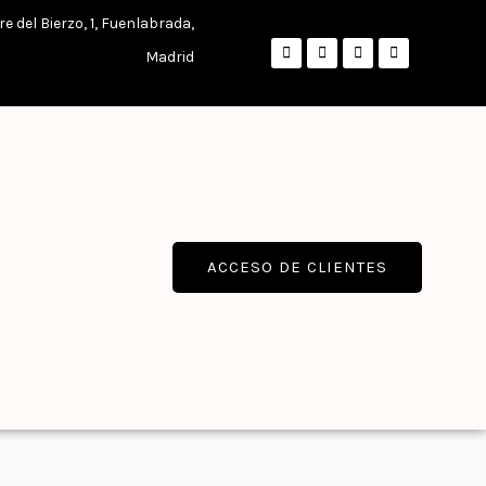
re del Bierzo, 1, Fuenlabrada,
Madrid
ACCESO DE CLIENTES