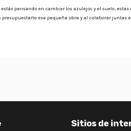
 estás pensando en cambiar los azulejos y el suelo, esta
presupuestarte esa pequeña obra y al colaborar juntas e
e
Sitios de inte