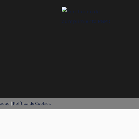
cidad
|
Política de Cookies